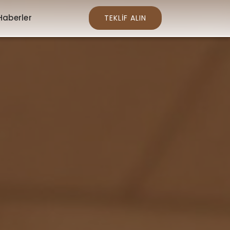
Haberler
TEKLİF ALIN