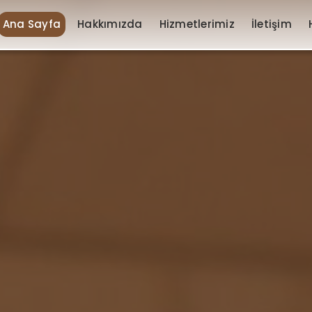
Ana Sayfa
Hakkımızda
Hizmetlerimiz
İletişim