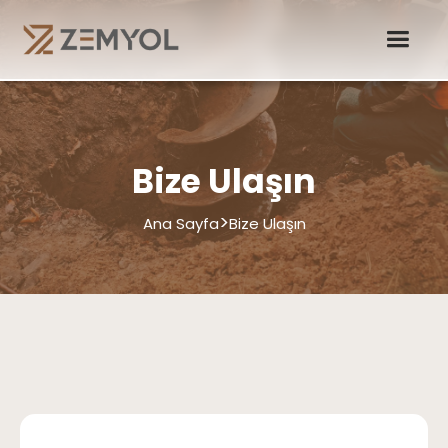
Bize Ulaşın
>
Ana Sayfa
Bize Ulaşın