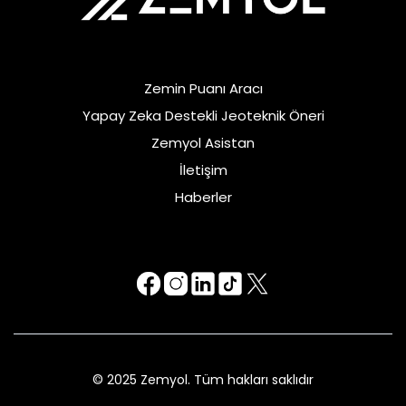
Zemin Puanı Aracı
Yapay Zeka Destekli Jeoteknik Öneri
Zemyol Asistan
İletişim
Haberler
© 2025 Zemyol. Tüm hakları saklıdır