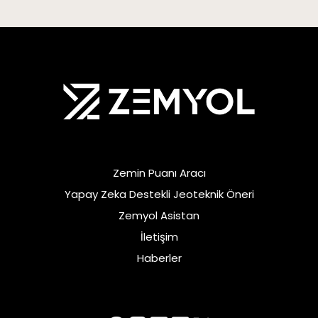
Zemin Puanı Aracı
Yapay Zeka Destekli Jeoteknik Öneri
Zemyol Asistan
İletişim
Haberler