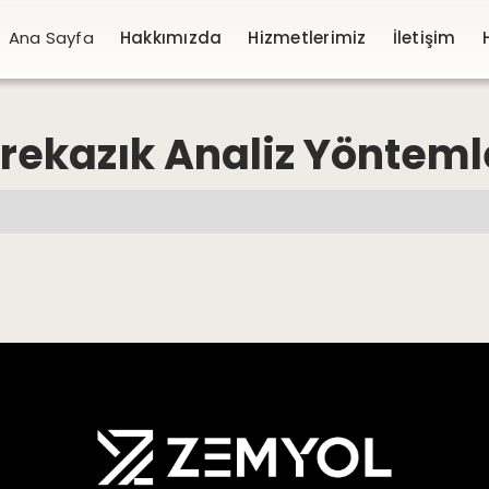
Ana Sayfa
Hakkımızda
Hizmetlerimiz
İletişim
rekazık Analiz Yönteml