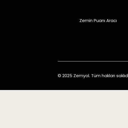
Zemin Puanı Aracı
© 2025 Zemyol. Tüm hakları saklıd