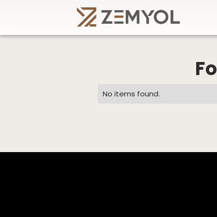
Fo
No items found.