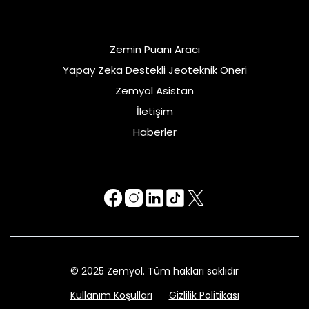
Zemin Puanı Aracı
Yapay Zeka Destekli Jeoteknik Öneri
Zemyol Asistan
İletişim
Haberler
© 2025 Zemyol. Tüm hakları saklıdır
Kullanım Koşulları
Gizlilik Politikası