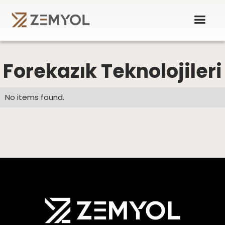
Forekazık Teknolojileri
No items found.