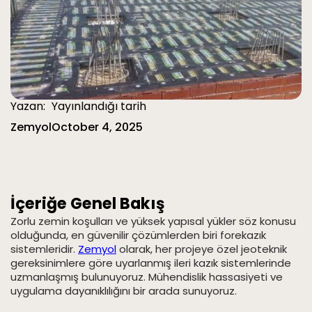
Yazan:
Yayınlandığı tarih
Zemyol
October 4, 2025
İçeriğe Genel Bakış
Zorlu zemin koşulları ve yüksek yapısal yükler söz konusu
olduğunda, en güvenilir çözümlerden biri forekazık
sistemleridir.
Zemyol
olarak, her projeye özel jeoteknik
gereksinimlere göre uyarlanmış ileri kazık sistemlerinde
uzmanlaşmış bulunuyoruz. Mühendislik hassasiyeti ve
uygulama dayanıklılığını bir arada sunuyoruz.