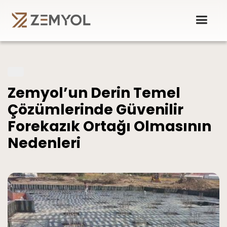
Zemyol’un Derin Temel
Çözümlerinde Güvenilir
Forekazık Ortağı Olmasının
Nedenleri