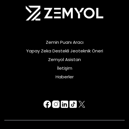
Zemin Puanı Aracı
Yapay Zeka Destekli Jeoteknik Öneri
Zemyol Asistan
İletişim
Haberler